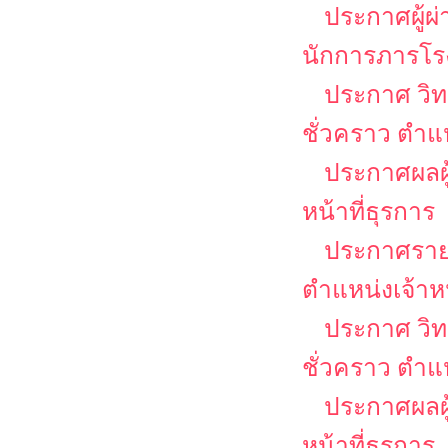
ประกาศผู้ผ
นักการภารโร
ประกาศ วิท
ชั่วคราว ตำ
ประกาศผลผู้
หน้าที่ธุรการ
ประกาศรายชื
ตำแหน่งเจ้าหน
ประกาศ วิท
ชั่วคราว ตำแห
ประกาศผลผู้
หน้าที่ธุรการ