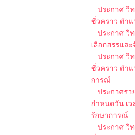
ประกาศ วิท
ชั่วคราว ตำแห
ประกาศ วิทย
เลือกสรรและจ
ประกาศ วิท
ชั่วคราว ตำแ
การณ์
ประกาศรายชื
กำหนดวัน เวล
รักษาการณ์
ประกาศ วิท