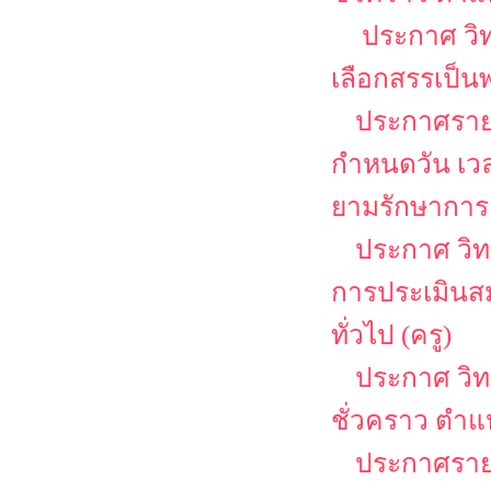
ประกาศ วิท
เลือกสรรเป็น
ประกาศรายชื
กำหนดวัน เว
ยามรักษาการ
ประกาศ วิทยา
การประเมินสม
ทั่วไป (ครู)
ประกาศ วิท
ชั่วคราว ตำแ
ประกาศรายช