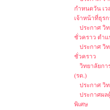
กำหนดวัน เว
เจ้าหน้าที่ธุร
ประกาศ วิท
ชั่วคราว ตำแ
ประกาศ วิท
ชั่วคราว
วิทยาลัยกา
(รด.)
ประกาศ วิ
ประกาศผลผู
พิเศษ