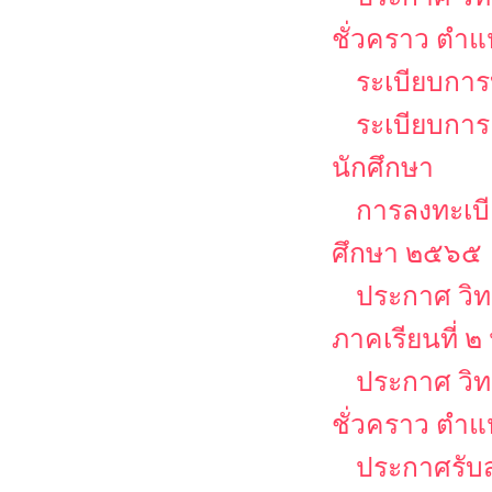
ชั่วคราว ตำ
ระเบียบการบ
ระเบียบการ
นักศึกษา
การลงทะเบีย
ศึกษา ๒๕๖๕
ประกาศ วิท
ภาคเรียนที่ 
ประกาศ วิท
ชั่วคราว ตำแ
ประกาศรับส