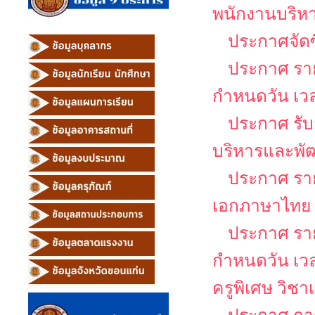
พนักงานบริหาร
ประกาศจัดซ
ประกาศ รายช
กำหนดวัน เว
ประกาศ รับส
บริหารและพั
ประกาศ รายช
เอกภาษาไทย
ประกาศ รายช
กำหนดวัน เว
ครูพิเศษ วิช