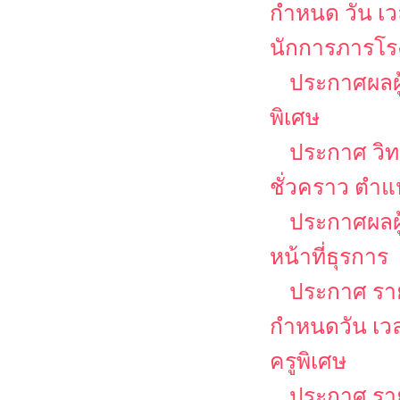
กำหนด วัน เ
นักการภารโรง
ประกาศผลผู
พิเศษ
ประกาศ วิท
ชั่วคราว ตำแ
ประกาศผลผู้
หน้าที่ธุรการ
ประกาศ รายช
กำหนดวัน เว
ครูพิเศษ
ประกาศ รายช