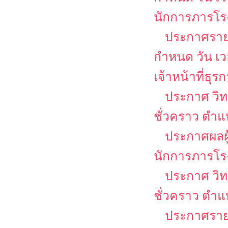
นักการภารโร
ประกาศรายชื
กำหนด วัน เ
เจ้าหน้าที่ธุร
ประกาศ วิท
ชั่วคราว ตำแ
ประกาศผลผู
นักการภารโร
ประกาศ วิท
ชั่วคราว ตำแห
ประกาศรายชื