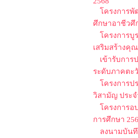
2568
โครงการพั
ศึกษาอาชีวศ
โครงการบู
เสริมสร้างคุณ
เข้ารับการ
ระดับภาคตะว
โครงการประ
วิสามัญ ประจ
โครงการอบร
การศึกษา 2568
ลงนามบันท