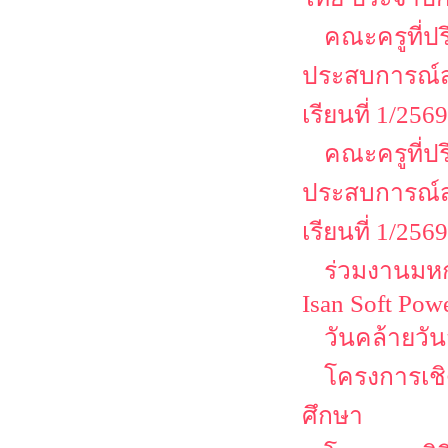
คณะครูที่ป
ประสบการณ์ส
เรียนที่ 1/2569
คณะครูที่ป
ประสบการณ์ส
เรียนที่ 1/2569
ร่วมงานมหกร
Isan Soft Pow
วันคล้ายวั
โครงการเชิด
ศึกษา