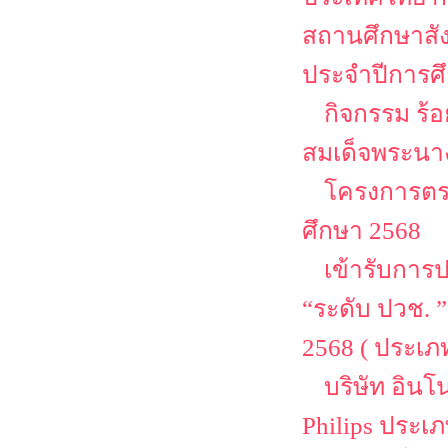
สถานศึกษาสั
ประจำปีการศ
กิจกรรม ร้
สมเด็จพระนาง
โครงการตรว
ศึกษา 2568
เข้ารับการ
“ระดับ ปวช. 
2568 ( ประเ
บริษัท อิน
Philips ประเ