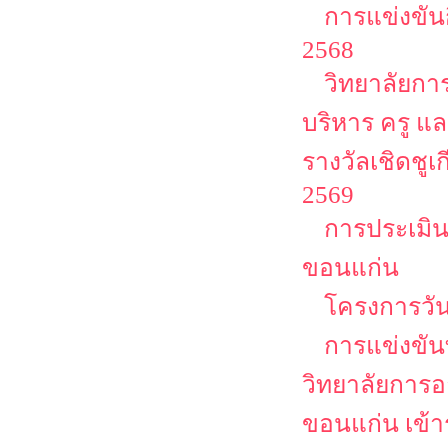
การแข่งขัน
2568
วิทยาลัยกา
บริหาร ครู แ
รางวัลเชิดชูเก
2569
การประเมิน
ขอนแก่น
โครงการวัน
การแข่งขัน
วิทยาลัยการอ
ขอนแก่น เข้