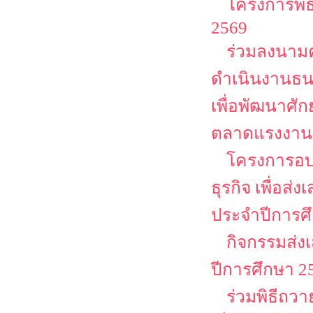
โครงการพิธ
2569
ร่วมลงนามค
ดำเนินงานธน
เพื่อพัฒนาศั
ตลาดแรงงาน
โครงการอบ
ธุรกิจ เพื่อส
ประจำปีการศ
กิจกรรมส่ง
ปีการศึกษา 2
ร่วมพิธีถว