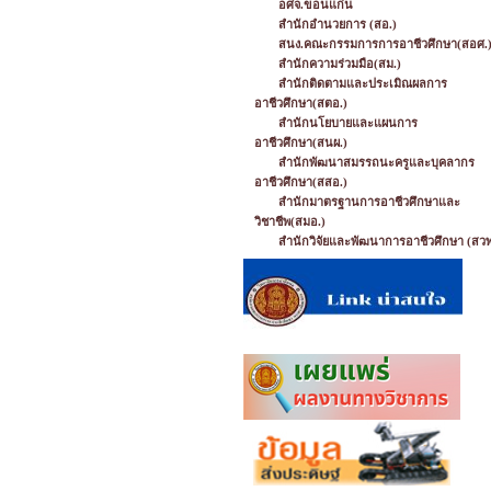
อศจ.ขอนแก่น
สำนักอำนวยการ (สอ.)
สนง.คณะกรรมการการอาชีวศึกษา(สอศ.
สำนักความร่วมมือ(สม.)
สำนักติดตามและประเมิณผลการ
อาชีวศึกษา(สตอ.)
สำนักนโยบายและแผนการ
อาชีวศึกษา(สนผ.)
สำนักพัฒนาสมรรถนะครูและบุคลากร
อาชีวศึกษา(สสอ.)
สำนักมาตรฐานการอาชีวศึกษาและ
วิชาชีพ(สมอ.)
สำนักวิจัยและพัฒนาการอาชีวศึกษา (สวพ