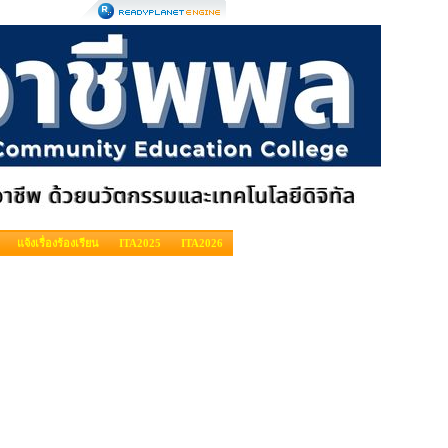
แจ้งเรื่องร้องเรียน
ITA2025
ITA2026