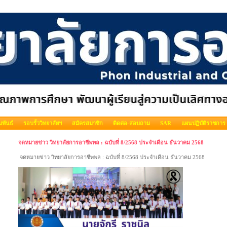
พันธ์
รอบรั้ววิทยาลัยฯ
สมัครสมาชิก
ติดต่อ-สอบถาม
SAR
แผนปฏิบัติราชการ
จดหมายข่าว วิทยาลัยการอาชีพพล : ฉบับที่ 8/2568 ประจำเดือน ธันวาคม 2568
จดหมายข่าว วิทยาลัยการอาชีพพล : ฉบับที่ 8/2568 ประจำเดือน ธันวาคม 2568