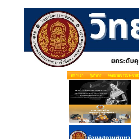
หน้าแรก
ผู้บริหาร
จดหมายข่าวประชาสัม