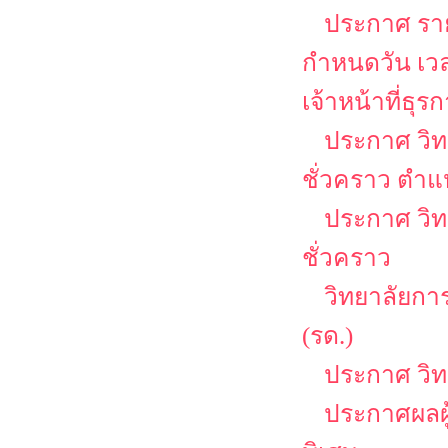
ประกาศ รายช
กำหนดวัน เว
เจ้าหน้าที่ธุร
ประกาศ วิท
ชั่วคราว ตำแ
ประกาศ วิท
ชั่วคราว
วิทยาลัยกา
(รด.)
ประกาศ วิ
ประกาศผลผู