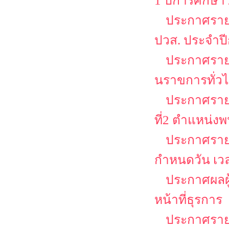
1 ปีการศึกษา
ประกาศรายชื
ปวส. ประจำป
ประกาศรายชื
นราขการทั่วไป
ประกาศรายชื
ที่2 ตำแหน่งพ
ประกาศรายช
กำหนดวัน เว
ประกาศผลผู้
หน้าที่ธุรการ
ประกาศรายชื