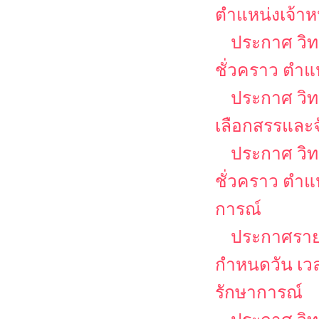
ตำแหน่งเจ้าหน
ประกาศ วิท
ชั่วคราว ตำแห
ประกาศ วิทย
เลือกสรรและจ
ประกาศ วิท
ชั่วคราว ตำแ
การณ์
ประกาศรายชื
กำหนดวัน เวล
รักษาการณ์