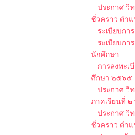
ประกาศ วิท
ชั่วคราว ตำ
ระเบียบการบ
ระเบียบการ
นักศึกษา
การลงทะเบีย
ศึกษา ๒๕๖๕
ประกาศ วิท
ภาคเรียนที่ 
ประกาศ วิท
ชั่วคราว ตำแ