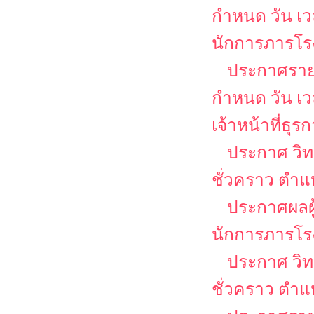
กำหนด วัน เ
นักการภารโร
ประกาศรายชื
กำหนด วัน เ
เจ้าหน้าที่ธุร
ประกาศ วิท
ชั่วคราว ตำแ
ประกาศผลผู
นักการภารโร
ประกาศ วิท
ชั่วคราว ตำแห