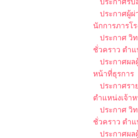
ประกาศรับส
ประกาศผู้ผ
นักการภารโร
ประกาศ วิท
ชั่วคราว ตำ
ประกาศผลผู้
หน้าที่ธุรการ
ประกาศรายชื
ตำแหน่งเจ้าหน
ประกาศ วิท
ชั่วคราว ตำแห
ประกาศผลผู้