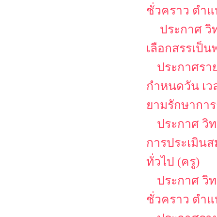
ชั่วคราว ตำแห
ประกาศ วิท
เลือกสรรเป็น
ประกาศรายชื
กำหนดวัน เว
ยามรักษาการ
ประกาศ วิทยา
การประเมินสม
ทั่วไป (ครู)
ประกาศ วิท
ชั่วคราว ตำแ