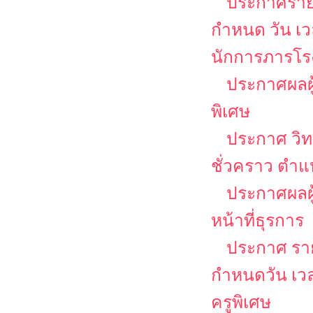
ประกาศรายชื
กำหนด วัน เ
นักการภารโรง
ประกาศผลผู
พิเศษ
ประกาศ วิท
ชั่วคราว ตำแ
ประกาศผลผู้
หน้าที่ธุรการ
ประกาศ รายช
กำหนดวัน เว
ครูพิเศษ