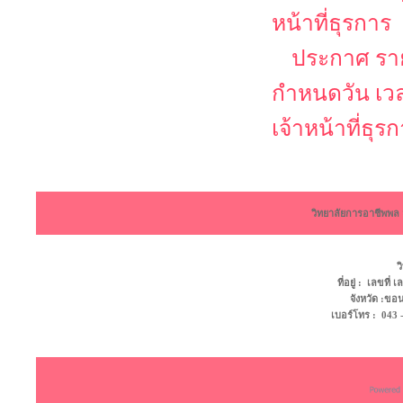
หน้าที่ธุรการ
ประกาศ รายช
กำหนดวัน เว
เจ้าหน้าที่ธุร
วิทยาลัยการอาชีพพ
ว
ที่อยู่ : เลขที
จังหวัด :ข
เบอร์โทร : 043 - 4