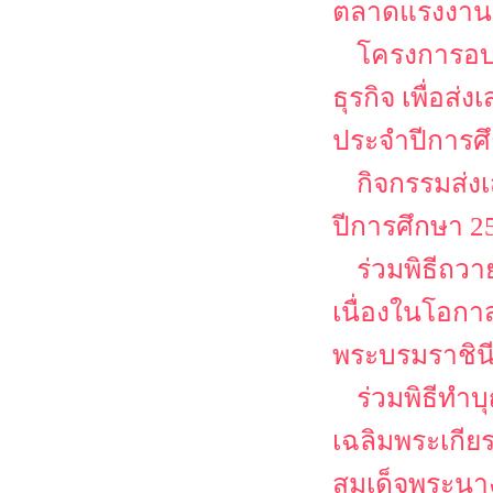
ตลาดแรงงาน
โครงการอบ
ธุรกิจ เพื่อส
ประจำปีการศ
กิจกรรมส่ง
ปีการศึกษา 2
ร่วมพิธีถว
เนื่องในโอก
พระบรมราชิน
ร่วมพิธีทำ
เฉลิมพระเกีย
สมเด็จพระนาง