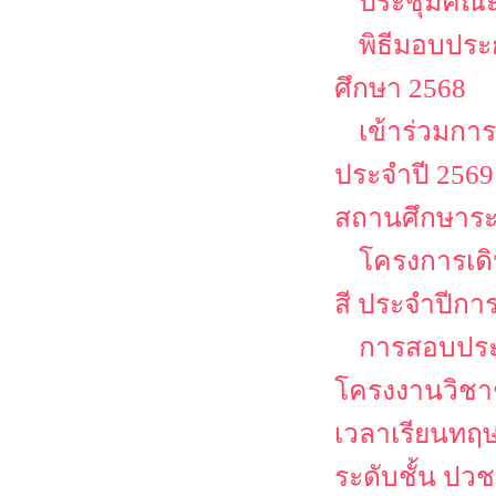
ประชุมคณะ
พิธีมอบประ
ศึกษา 2568
เข้าร่วมก
ประจำปี 25
สถานศึกษาระ
โครงการเด
สี ประจำปีกา
การสอบประ
โครงงานวิชาช
เวลาเรียนทฤษ
ระดับชั้น ปว