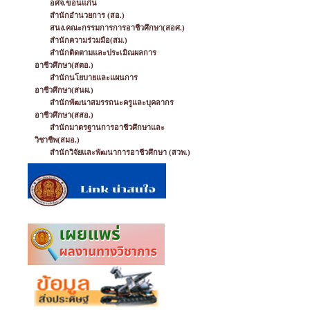
อศจ.ขอนแก่น
สำนักอำนวยการ (สอ.)
สนง.คณะกรรมการการอาชีวศึกษา(สอศ.)
สำนักความร่วมมือ(สม.)
สำนักติดตามและประเมิณผลการ
อาชีวศึกษา(สตอ.)
สำนักนโยบายและแผนการ
อาชีวศึกษา(สนผ.)
สำนักพัฒนาสมรรถนะครูและบุคลากร
อาชีวศึกษา(สสอ.)
สำนักมาตรฐานการอาชีวศึกษาและ
วิชาชีพ(สมอ.)
สำนักวิจัยและพัฒนาการอาชีวศึกษา (สวพ.)