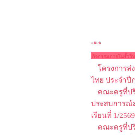
« Back
กิจกรรมภายในรั้ววิ
โครงการส่ง
ไทย ประจำปี
คณะครูที่ป
ประสบการณ์ส
เรียนที่ 1/2569
คณะครูที่ป