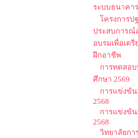
ระบบธนาคาร
โครงการปฐม
ประสบการณ์ส
อบรมเพื่อเตร
ฝึกอาชีพ
การทดสอบท
ศึกษา 2569
การแข่งขัน
2568
การแข่งขัน
2568
วิทยาลัยกา