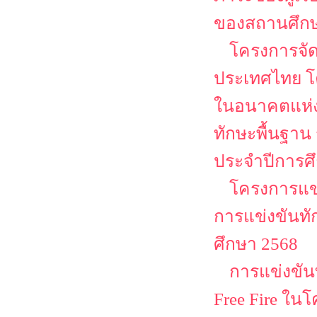
ของสถานศึกษา
โครงการจั
ประเทศไทย โ
ในอนาคตแห่ง
ทักษะพื้นฐาน
ประจำปีการศ
โครงการแข่
การแข่งขันทั
ศึกษา 2568
การแข่งขันท
Free Fire ใน