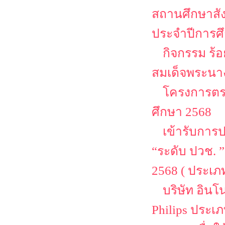
สถานศึกษาสั
ประจำปีการศ
กิจกรรม ร้
สมเด็จพระนาง
โครงการตรว
ศึกษา 2568
เข้ารับการ
“ระดับ ปวช. 
2568 ( ประเ
บริษัท อิน
Philips ประเ