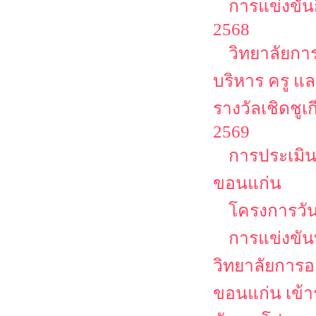
การแข่งขัน
2568
วิทยาลัยกา
บริหาร ครู แ
รางวัลเชิดชูเก
2569
การประเมิน
ขอนแก่น
โครงการวัน
การแข่งขัน
วิทยาลัยการอ
ขอนแก่น เข้