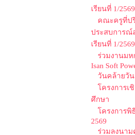
เรียนที่ 1/2569
คณะครูที่ป
ประสบการณ์ส
เรียนที่ 1/2569
ร่วมงานมหกร
Isan Soft Pow
วันคล้ายวั
โครงการเชิด
ศึกษา
โครงการพิธ
2569
ร่วมลงนามค