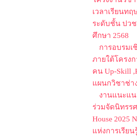
เวลาเรียนทฤษ
ระดับชั้น ปว
ศึกษา 2568
การอบรมเชิ
ภายใต้โครงก
คน Up-Skill ,
แผนกวิชาช่า
งานแนะแนว
ร่วมจัดนิทรร
House 2025 N
แห่งการเรียนร