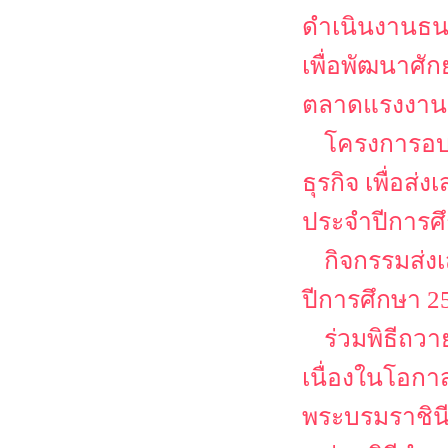
ดำเนินงานธน
เพื่อพัฒนาศั
ตลาดแรงงาน
โครงการอบ
ธุรกิจ เพื่อส
ประจำปีการศ
กิจกรรมส่ง
ปีการศึกษา 2
ร่วมพิธีถว
เนื่องในโอก
พระบรมราชิน