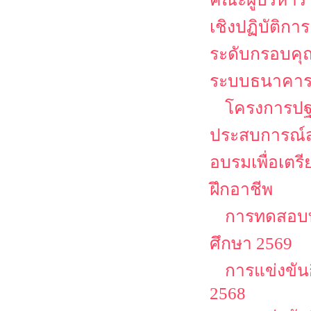
เชิงปฏิบัติก
ระดับกรอบคุณ
ระบบธนาคาร
โครงการปฐม
ประสบการณ์ส
อบรมเพื่อเตร
ฝึกอาชีพ
การทดสอบท
ศึกษา 2569
การแข่งขัน
2568