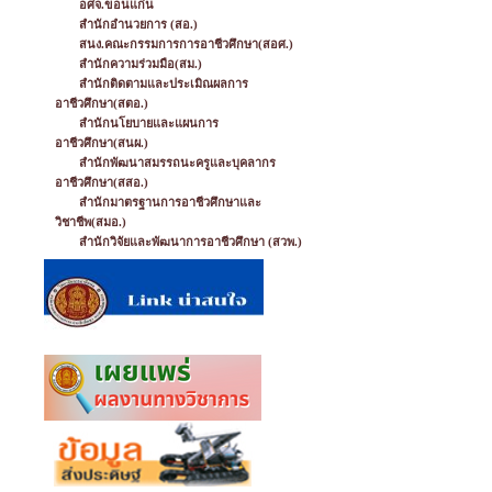
อศจ.ขอนแก่น
สำนักอำนวยการ (สอ.)
สนง.คณะกรรมการการอาชีวศึกษา(สอศ.)
สำนักความร่วมมือ(สม.)
สำนักติดตามและประเมิณผลการ
อาชีวศึกษา(สตอ.)
สำนักนโยบายและแผนการ
อาชีวศึกษา(สนผ.)
สำนักพัฒนาสมรรถนะครูและบุคลากร
อาชีวศึกษา(สสอ.)
สำนักมาตรฐานการอาชีวศึกษาและ
วิชาชีพ(สมอ.)
สำนักวิจัยและพัฒนาการอาชีวศึกษา (สวพ.)