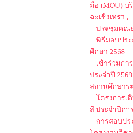
มือ (MOU) บริ
ฉะเชิงเทรา ,
ประชุมคณะ
พิธีมอบประ
ศึกษา 2568
เข้าร่วมก
ประจำปี 25
สถานศึกษาระ
โครงการเด
สี ประจำปีกา
การสอบประ
โครงงานวิชาช