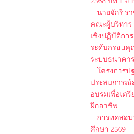
2568 ปีที่ 1
นายจักรี ร
คณะผู้บริหาร
เชิงปฏิบัติก
ระดับกรอบคุณ
ระบบธนาคาร
โครงการปฐม
ประสบการณ์ส
อบรมเพื่อเตร
ฝึกอาชีพ
การทดสอบท
ศึกษา 2569