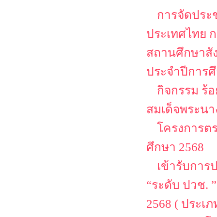
การจัดประช
ประเทศไทย กา
สถานศึกษาสั
ประจำปีการศ
กิจกรรม ร้
สมเด็จพระนาง
โครงการตรว
ศึกษา 2568
เข้ารับการ
“ระดับ ปวช. 
2568 ( ประเ