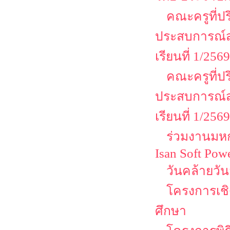
คณะครูที่ป
ประสบการณ์ส
เรียนที่ 1/2569
คณะครูที่ป
ประสบการณ์ส
เรียนที่ 1/2569
ร่วมงานมหกร
Isan Soft Pow
วันคล้ายวั
โครงการเชิด
ศึกษา