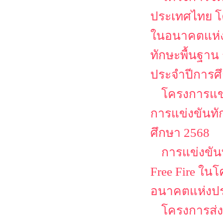
ประเทศไทย โ
ในอนาคตแห่ง
ทักษะพื้นฐาน
ประจำปีการศ
โครงการแข่
การแข่งขันทั
ศึกษา 2568
การแข่งขันท
Free Fire ใน
อนาคตแห่งป
โครงการส่ง