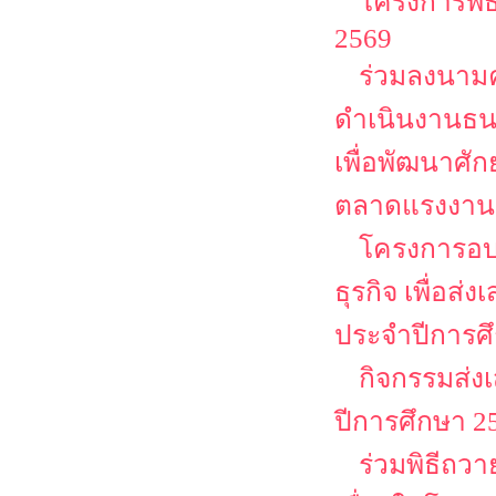
โครงการพิธ
2569
ร่วมลงนามค
ดำเนินงานธน
เพื่อพัฒนาศั
ตลาดแรงงาน
โครงการอบ
ธุรกิจ เพื่อส
ประจำปีการศ
กิจกรรมส่ง
ปีการศึกษา 2
ร่วมพิธีถว