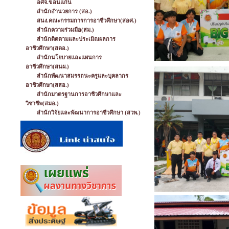
อศจ.ขอนแก่น
สำนักอำนวยการ (สอ.)
สนง.คณะกรรมการการอาชีวศึกษา(สอศ.)
สำนักความร่วมมือ(สม.)
สำนักติดตามและประเมิณผลการ
อาชีวศึกษา(สตอ.)
สำนักนโยบายและแผนการ
อาชีวศึกษา(สนผ.)
สำนักพัฒนาสมรรถนะครูและบุคลากร
อาชีวศึกษา(สสอ.)
สำนักมาตรฐานการอาชีวศึกษาและ
วิชาชีพ(สมอ.)
สำนักวิจัยและพัฒนาการอาชีวศึกษา (สวพ.)