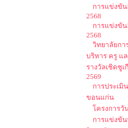
การแข่งขัน
2568
การแข่งขัน
2568
วิทยาลัยกา
บริหาร ครู แ
รางวัลเชิดชูเก
2569
การประเมิน
ขอนแก่น
โครงการวัน
การแข่งขัน