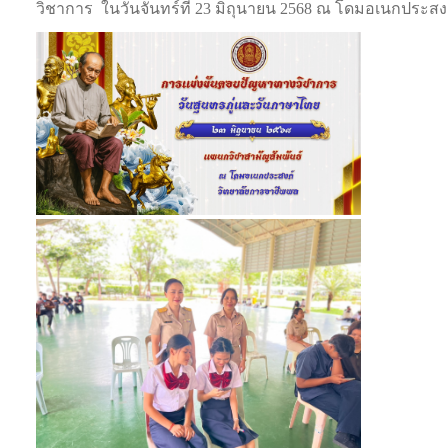
วิชาการ ในวันจันทร์ที่ 23 มิถุนายน 2568 ณ โดมอเนกประส