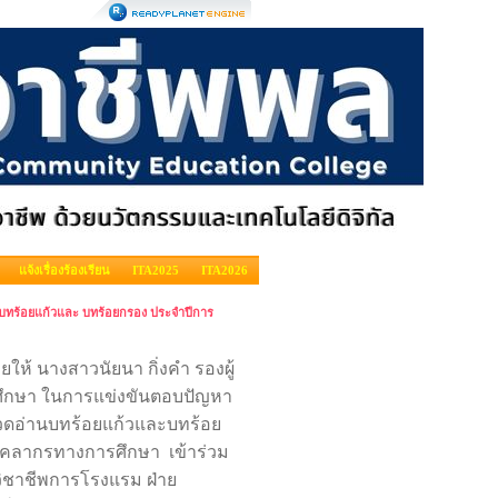
แจ้งเรื่องร้องเรียน
ITA2025
ITA2026
บทร้อยแก้วและ บทร้อยกรอง ประจำปีการ
ห้ นางสาวนัยนา กิ่งคำ รองผู้
กศึกษา ในการแข่งขันตอบปัญหา
วดอ่านบทร้อยแก้วและบทร้อย
บุคลากรทางการศึกษา เข้าร่วม
ิชาชีพการโรงแรม ฝ่าย