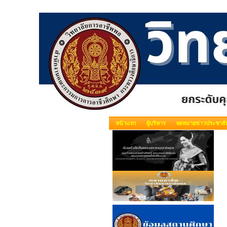
หน้าแรก
ผู้บริหาร
จดหมายข่าวประชาสัม