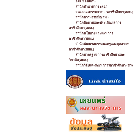
อศจ.ขอนแก่น
สำนักอำนวยการ (สอ.)
สนง.คณะกรรมการการอาชีวศึกษา(สอศ.
สำนักความร่วมมือ(สม.)
สำนักติดตามและประเมิณผลการ
อาชีวศึกษา(สตอ.)
สำนักนโยบายและแผนการ
อาชีวศึกษา(สนผ.)
สำนักพัฒนาสมรรถนะครูและบุคลากร
อาชีวศึกษา(สสอ.)
สำนักมาตรฐานการอาชีวศึกษาและ
วิชาชีพ(สมอ.)
สำนักวิจัยและพัฒนาการอาชีวศึกษา (สวพ