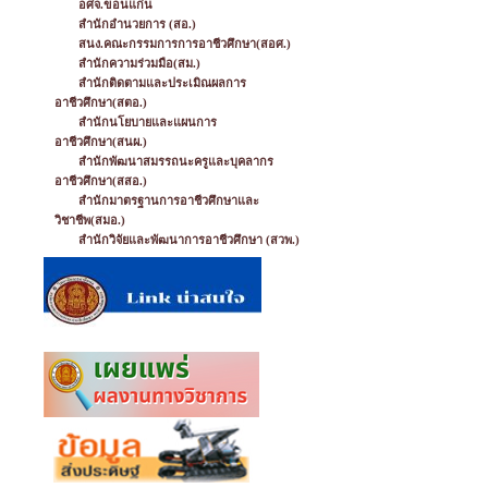
อศจ.ขอนแก่น
สำนักอำนวยการ (สอ.)
สนง.คณะกรรมการการอาชีวศึกษา(สอศ.)
สำนักความร่วมมือ(สม.)
สำนักติดตามและประเมิณผลการ
อาชีวศึกษา(สตอ.)
สำนักนโยบายและแผนการ
อาชีวศึกษา(สนผ.)
สำนักพัฒนาสมรรถนะครูและบุคลากร
อาชีวศึกษา(สสอ.)
สำนักมาตรฐานการอาชีวศึกษาและ
วิชาชีพ(สมอ.)
สำนักวิจัยและพัฒนาการอาชีวศึกษา (สวพ.)