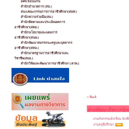
อศจ.ขอนแก่น
สำนักอำนวยการ (สอ.)
สนง.คณะกรรมการการอาชีวศึกษา(สอศ.)
สำนักความร่วมมือ(สม.)
สำนักติดตามและประเมิณผลการ
อาชีวศึกษา(สตอ.)
สำนักนโยบายและแผนการ
อาชีวศึกษา(สนผ.)
สำนักพัฒนาสมรรถนะครูและบุคลากร
อาชีวศึกษา(สสอ.)
สำนักมาตรฐานการอาชีวศึกษาและ
วิชาชีพ(สมอ.)
สำนักวิจัยและพัฒนาการอาชีวศึกษา (สวพ.)
« Back
ฝ่ายพัฒนากิจการนัก
งานกิจกรรมนักเรียน นักศ
งานครูที่ปรึกษา